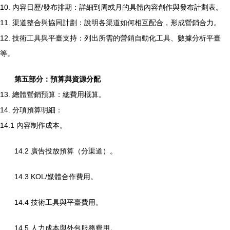
10. 內容日歷/發布排期：詳細到周或月的具體內容創作與發布計劃表。
11. 渠道整合與協同計劃：說明各渠道如何相互配合，形成營銷合力。
12. 技術工具與平臺支持：列出所需的營銷自動化工具、數據分析平臺
等。
第五部分：預算與資源分配
13. 總體營銷預算：總費用概算。
14. 分項預算明細：
14.1 內容制作成本。
14.2 廣告投放預算（分渠道）。
14.3 KOL/媒體合作費用。
14.4 技術工具與平臺費用。
14.5 人力成本與外包服務費用。